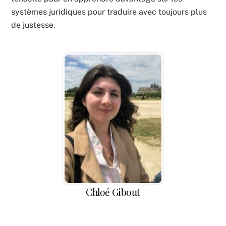
systèmes juridiques pour traduire avec toujours plus
de justesse.
Chloé Gibout