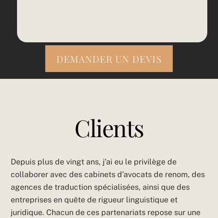
DEMANDER UN DEVIS
Clients
Depuis plus de vingt ans, j’ai eu le privilège de
collaborer avec des cabinets d’avocats de renom, des
agences de traduction spécialisées, ainsi que des
entreprises en quête de rigueur linguistique et
juridique. Chacun de ces partenariats repose sur une