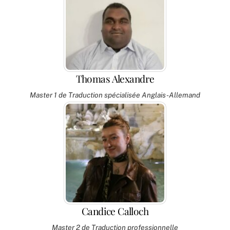
Thomas Alexandre
Master 1 de Traduction spécialisée Anglais-Allemand
Candice Calloch
Master 2 de Traduction professionnelle