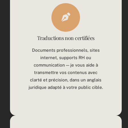
Traductions non certifiées
Documents professionnels, sites
internet, supports RH ou
communication — je vous aide à
transmettre vos contenus avec
clarté et précision, dans un anglais
juridique adapté à votre public cible.