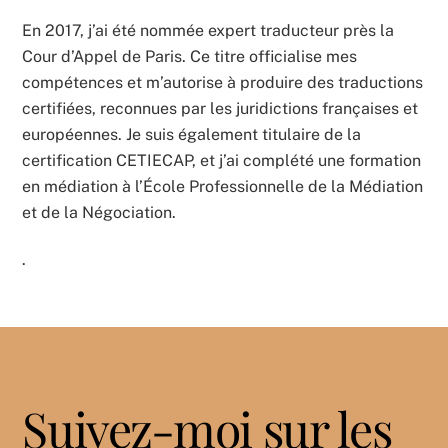
En 2017, j’ai été nommée expert traducteur près la
Cour d’Appel de Paris. Ce titre officialise mes
compétences et m’autorise à produire des traductions
certifiées, reconnues par les juridictions françaises et
européennes. Je suis également titulaire de la
certification CETIECAP, et j’ai complété une formation
en médiation à l’École Professionnelle de la Médiation
et de la Négociation.
.
Suivez-moi sur les