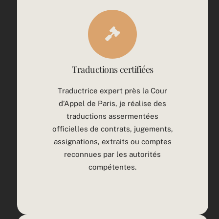
Traductions certifiées
Traductrice expert près la Cour
d’Appel de Paris, je réalise des
traductions assermentées
officielles de contrats, jugements,
assignations, extraits ou comptes
reconnues par les autorités
compétentes.