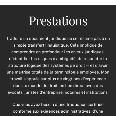
Prestations
Traduire un document juridique ne se résume pas à un
simple transfert linguistique. Cela implique de
comprendre en profondeur les enjeux juridiques,
d’identifier les risques d’ambiguïté, de respecter la
structure logique des systèmes de droit — et d’avoir
une maîtrise totale de la terminologie employée. Mon
travail s’appuie sur plus de vingt ans d’expérience
dans le monde du droit, en lien direct avec des
avocats, juristes d’entreprise, notaires et institutions.
Que vous ayez besoin d’une traduction certifiée
conforme aux exigences administratives, d’une