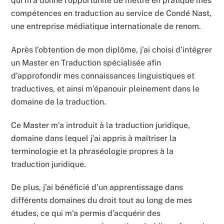
qui m’a donné l’opportunité de mettre en pratique mes
compétences en traduction au service de Condé Nast,
une entreprise médiatique internationale de renom.
Après l’obtention de mon diplôme, j’ai choisi d’intégrer
un Master en Traduction spécialisée afin
d’approfondir mes connaissances linguistiques et
traductives, et ainsi m’épanouir pleinement dans le
domaine de la traduction.
Ce Master m’a introduit à la traduction juridique,
domaine dans lequel j’ai appris à maîtriser la
terminologie et la phraséologie propres à la
traduction juridique.
De plus, j’ai bénéficié d’un apprentissage dans
différents domaines du droit tout au long de mes
études, ce qui m’a permis d’acquérir des