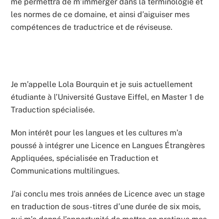
me permettra de m’immerger dans la terminologie et
les normes de ce domaine, et ainsi d’aiguiser mes
compétences de traductrice et de réviseuse.
Je m’appelle Lola Bourquin et je suis actuellement
étudiante à l’Université Gustave Eiffel, en Master 1 de
Traduction spécialisée.
Mon intérêt pour les langues et les cultures m’a
poussé à intégrer une Licence en Langues Étrangères
Appliquées, spécialisée en Traduction et
Communications multilingues.
J’ai conclu mes trois années de Licence avec un stage
en traduction de sous-titres d’une durée de six mois,