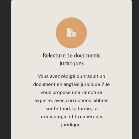
Relecture de documents
juridiques
Vous avez rédigé ou traduit un
document en anglais juridique ? Je
vous propose une relecture
experte, avec corrections ciblées
sur le fond, la forme, la
terminologie et la cohérence
juridique.