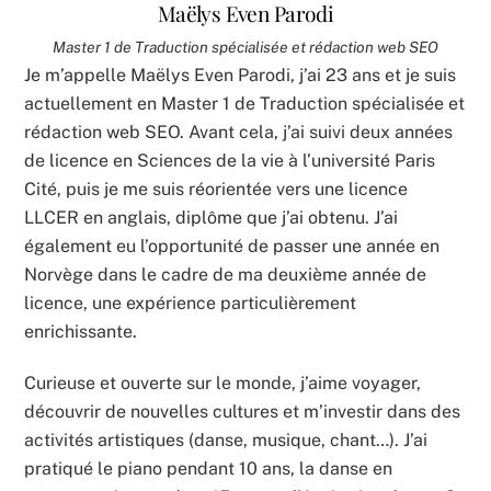
Maëlys Even Parodi
Master 1 de Traduction spécialisée et rédaction web SEO
Je m’appelle Maëlys Even Parodi, j’ai 23 ans et je suis
actuellement en Master 1 de Traduction spécialisée et
rédaction web SEO. Avant cela, j’ai suivi deux années
de licence en Sciences de la vie à l’université Paris
Cité, puis je me suis réorientée vers une licence
LLCER en anglais, diplôme que j’ai obtenu. J’ai
également eu l’opportunité de passer une année en
Norvège dans le cadre de ma deuxième année de
licence, une expérience particulièrement
enrichissante.
Curieuse et ouverte sur le monde, j’aime voyager,
découvrir de nouvelles cultures et m’investir dans des
activités artistiques (danse, musique, chant…). J’ai
pratiqué le piano pendant 10 ans, la danse en