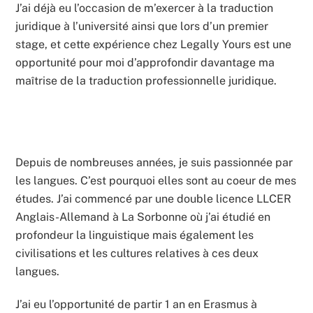
J’ai déjà eu l’occasion de m’exercer à la traduction
juridique à l’université ainsi que lors d’un premier
stage, et cette expérience chez Legally Yours est une
opportunité pour moi d’approfondir davantage ma
maîtrise de la traduction professionnelle juridique.
Depuis de nombreuses années, je suis passionnée par
les langues. C’est pourquoi elles sont au coeur de mes
études. J’ai commencé par une double licence LLCER
Anglais-Allemand à La Sorbonne où j’ai étudié en
profondeur la linguistique mais également les
civilisations et les cultures relatives à ces deux
langues.
J’ai eu l’opportunité de partir 1 an en Erasmus à