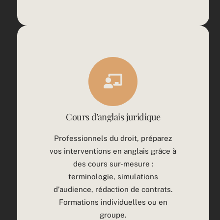
Cours d’anglais juridique
Professionnels du droit, préparez
vos interventions en anglais grâce à
des cours sur-mesure :
terminologie, simulations
d’audience, rédaction de contrats.
Formations individuelles ou en
groupe.