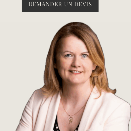
DEMANDER UN DEVIS