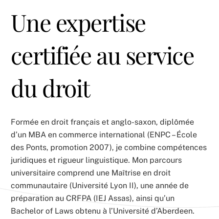
Une expertise
certifiée au service
du droit
Formée en droit français et anglo-saxon, diplômée
d’un MBA en commerce international (ENPC – École
des Ponts, promotion 2007), je combine compétences
juridiques et rigueur linguistique. Mon parcours
universitaire comprend une Maîtrise en droit
communautaire (Université Lyon II), une année de
préparation au CRFPA (IEJ Assas), ainsi qu’un
Bachelor of Laws obtenu à l’Université d’Aberdeen.