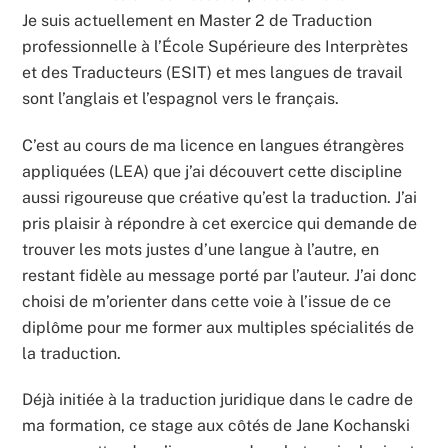
Je suis actuellement en Master 2 de Traduction
professionnelle à l’École Supérieure des Interprètes
et des Traducteurs (ESIT) et mes langues de travail
sont l’anglais et l’espagnol vers le français.
C’est au cours de ma licence en langues étrangères
appliquées (LEA) que j’ai découvert cette discipline
aussi rigoureuse que créative qu’est la traduction. J’ai
pris plaisir à répondre à cet exercice qui demande de
trouver les mots justes d’une langue à l’autre, en
restant fidèle au message porté par l’auteur. J’ai donc
choisi de m’orienter dans cette voie à l’issue de ce
diplôme pour me former aux multiples spécialités de
la traduction.
Déjà initiée à la traduction juridique dans le cadre de
ma formation, ce stage aux côtés de Jane Kochanski