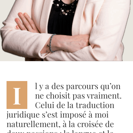
I
l y a des parcours qu’on
ne choisit pas vraiment.
Celui de la traduction
juridique s’est imposé à moi
naturellement, à la croisée de