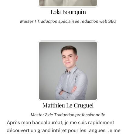
Lola Bourquin
Master 1 Traduction spécialisée rédaction web SEO
Matthieu Le Cruguel
Master 2 de Traduction professionnelle
Après mon baccalauréat, je me suis rapidement
découvert un grand intérêt pour les langues. Je me