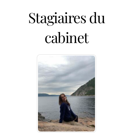
Stagiaires du
cabinet