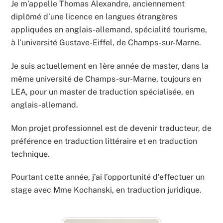
Je m’appelle Thomas Alexandre, anciennement
diplômé d’une licence en langues étrangères
appliquées en anglais-allemand, spécialité tourisme,
à l’université Gustave-Eiffel, de Champs-sur-Marne.
Je suis actuellement en 1ère année de master, dans la
même université de Champs-sur-Marne, toujours en
LEA, pour un master de traduction spécialisée, en
anglais-allemand.
Mon projet professionnel est de devenir traducteur, de
préférence en traduction littéraire et en traduction
technique.
Pourtant cette année, j’ai l’opportunité d’effectuer un
stage avec Mme Kochanski, en traduction juridique.