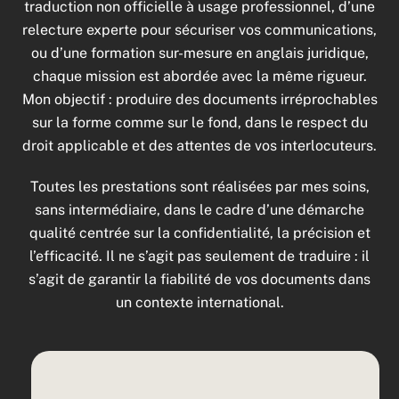
traduction non officielle à usage professionnel, d’une
relecture experte pour sécuriser vos communications,
ou d’une formation sur-mesure en anglais juridique,
chaque mission est abordée avec la même rigueur.
Mon objectif : produire des documents irréprochables
sur la forme comme sur le fond, dans le respect du
droit applicable et des attentes de vos interlocuteurs.
Toutes les prestations sont réalisées par mes soins,
sans intermédiaire, dans le cadre d’une démarche
qualité centrée sur la confidentialité, la précision et
l’efficacité. Il ne s’agit pas seulement de traduire : il
s’agit de garantir la fiabilité de vos documents dans
un contexte international.