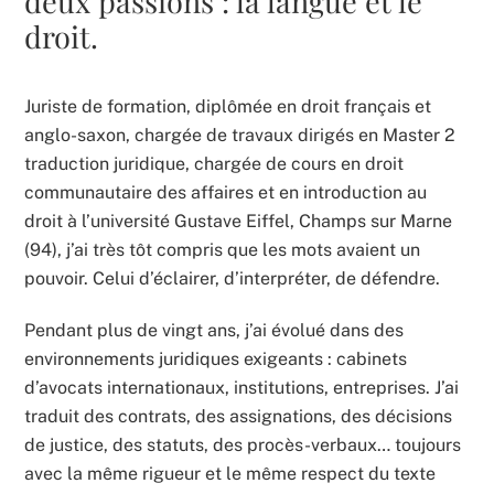
deux passions : la langue et le
droit.
Juriste de formation, diplômée en droit français et
anglo-saxon, chargée de travaux dirigés en Master 2
traduction juridique, chargée de cours en droit
communautaire des affaires et en introduction au
droit à l’université Gustave Eiffel, Champs sur Marne
(94), j’ai très tôt compris que les mots avaient un
pouvoir. Celui d’éclairer, d’interpréter, de défendre.
Pendant plus de vingt ans, j’ai évolué dans des
environnements juridiques exigeants : cabinets
d’avocats internationaux, institutions, entreprises. J’ai
traduit des contrats, des assignations, des décisions
de justice, des statuts, des procès-verbaux… toujours
avec la même rigueur et le même respect du texte