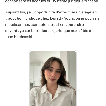
connaissances accrues du système juridique français.
Aujourd’hui, j’ai l’opportunité d’effectuer un stage en
traduction juridique chez Legally Yours, où je pourrais
mobiliser mes compétences et en apprendre
davantage sur la traduction juridique aux côtés de
Jane Kochanski.