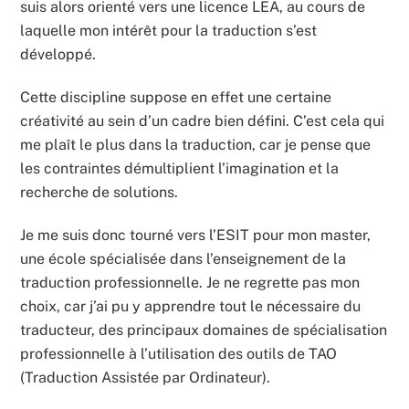
suis alors orienté vers une licence LEA, au cours de
laquelle mon intérêt pour la traduction s’est
développé.
Cette discipline suppose en effet une certaine
créativité au sein d’un cadre bien défini. C’est cela qui
me plaît le plus dans la traduction, car je pense que
les contraintes démultiplient l’imagination et la
recherche de solutions.
Je me suis donc tourné vers l’ESIT pour mon master,
une école spécialisée dans l’enseignement de la
traduction professionnelle. Je ne regrette pas mon
choix, car j’ai pu y apprendre tout le nécessaire du
traducteur, des principaux domaines de spécialisation
professionnelle à l’utilisation des outils de TAO
(Traduction Assistée par Ordinateur).