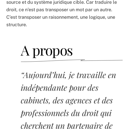
source et du système juridique cible. Car traduire le
droit, ce n’est pas transposer un mot par un autre.
C’est transposer un raisonnement, une logique, une
structure.
A propos
“Aujourd’hui, je travaille en
indépendante pour des
cabinets, des agences et des
professionnels du droit qui
cherchent un partenaire de