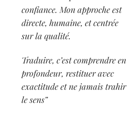
confiance. Mon approche est
directe, humaine, et centrée
sur la qualité.
Traduire, c’est comprendre en
profondeur, restituer avec
exactitude et ne jamais trahir
le sens”