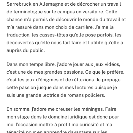
Sarrebruck en Allemagne et de décrocher un travail
de terminologue sur le campus universitaire. Cette
chance m’a permis de découvrir le monde du travail et
m’a rassuré dans mon choix de carrière. J’aime la
traduction, les casses-têtes qu’elle pose parfois, les
découvertes qu’elle nous fait faire et l’utilité qu’elle a
auprès du public.
Dans mon temps libre, j’adore jouer aux jeux vidéos,
c’est une de mes grandes passions. Ce que je préfère,
c’est les jeux d’énigmes et de réflexions. Je propage
cette passion jusque dans mes lectures puisque je
suis une grande lectrice de romans policiers.
En somme, j’adore me creuser les méninges. Faire
mon stage dans le domaine juridique est donc pour
moi l’occasion mettre à profit ma curiosité et ma
ténacité pour en apprendre davantage sur les