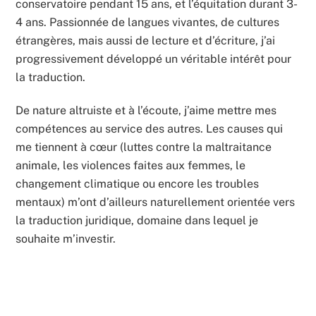
conservatoire pendant 15 ans, et l’équitation durant 3-
4 ans. Passionnée de langues vivantes, de cultures
étrangères, mais aussi de lecture et d’écriture, j’ai
progressivement développé un véritable intérêt pour
la traduction.
De nature altruiste et à l’écoute, j’aime mettre mes
compétences au service des autres. Les causes qui
me tiennent à cœur (luttes contre la maltraitance
animale, les violences faites aux femmes, le
changement climatique ou encore les troubles
mentaux) m’ont d’ailleurs naturellement orientée vers
la traduction juridique, domaine dans lequel je
souhaite m’investir.